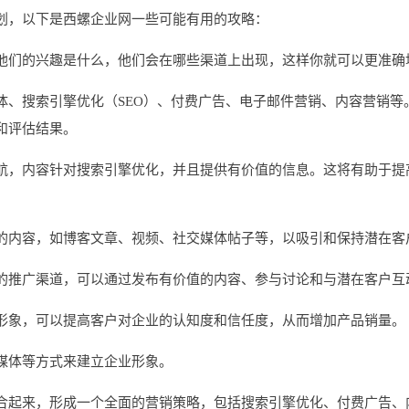
划，以下是西螺企业网一些可能有用的攻略：
他们的兴趣是什么，他们会在哪些渠道上出现，这样你就可以更准确
体、搜索引擎优化（SEO）、付费广告、电子邮件营销、内容营销等
和评估结果。
航，内容针对搜索引擎优化，并且提供有价值的信息。这将有助于提
的内容，如博客文章、视频、社交媒体帖子等，以吸引和保持潜在客
的推广渠道，可以通过发布有价值的内容、参与讨论和与潜在客户互
形象，可以提高客户对企业的认知度和信任度，从而增加产品销量。
媒体等方式来建立企业形象。
合起来，形成一个全面的营销策略，包括搜索引擎优化、付费广告、