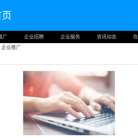
网首页
推广
企业招聘
企业服务
资讯动态
在
企业推广