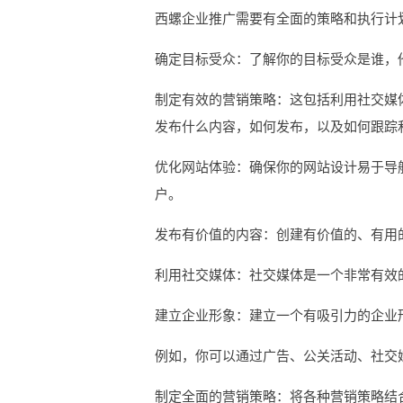
西螺企业推广需要有全面的策略和执行计
确定目标受众：了解你的目标受众是谁，
制定有效的营销策略：这包括利用社交媒
发布什么内容，如何发布，以及如何跟踪
优化网站体验：确保你的网站设计易于导
户。
发布有价值的内容：创建有价值的、有用
利用社交媒体：社交媒体是一个非常有效
建立企业形象：建立一个有吸引力的企业
例如，你可以通过广告、公关活动、社交
制定全面的营销策略：将各种营销策略结