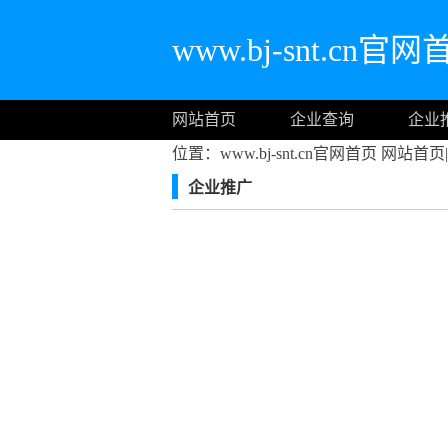
www.bj-snt.cn官
网站首页
企业查询
企业
位置：www.bj-snt.cn官网首页
网站首页
|
企业推广