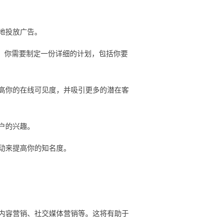
地投放广告。
。你需要制定一份详细的计划，包括你要
高你的在线可见度，并吸引更多的潜在客
户的兴趣。
动来提高你的知名度。
内容营销、社交媒体营销等。这将有助于