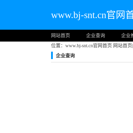
www.bj-snt.cn官
网站首页
企业查询
企业
位置：www.bj-snt.cn官网首页
网站首页
|
企业查询