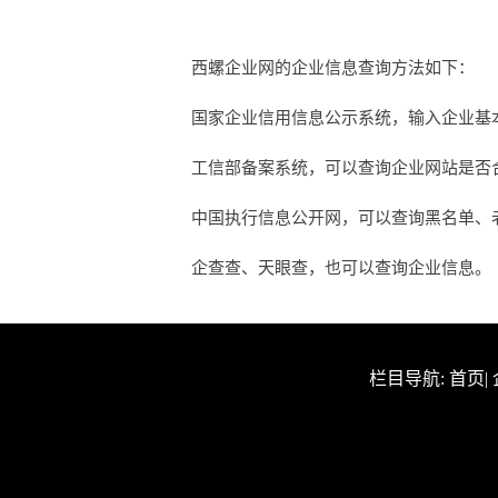
西螺企业网的企业信息查询方法如下：
国家企业信用信息公示系统，输入企业基
工信部备案系统，可以查询企业网站是否合法
中国执行信息公开网，可以查询黑名单、
企查查、天眼查，也可以查询企业信息。
栏目导航:
首页
|