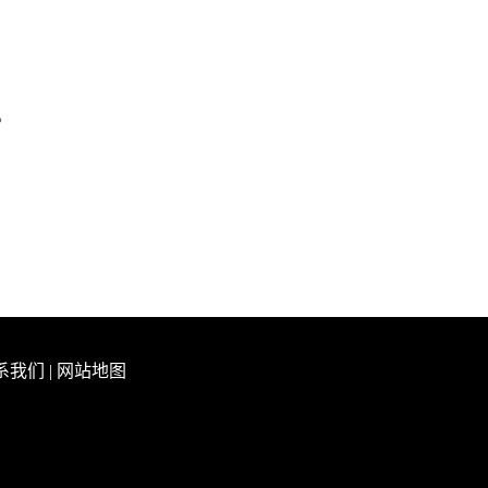
。
系我们
|
网站地图