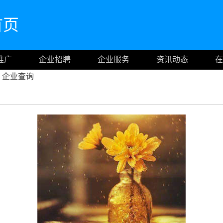
网首页
推广
企业招聘
企业服务
资讯动态
在
企业查询